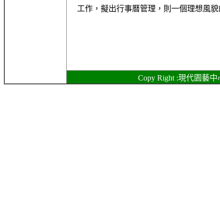
工作，擬出行事曆管理，則一個理想風貌
Copy Right :現代園藝中